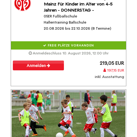
Mainz Für Kinder im Alter von 4-5
Jahren - DONNERSTAG -
05ER Fußballschule
Hallentraining Ballschule
20.08.2026 bis 22.10.2026 (8 Termine)
FREIE PLÄTZE VORHANDEN
Anmeldeschluss 10. August 2026, 12:00 Uhr
219,05 EUR
Anmelden
197,15 EUR
inkl. Ausstattung