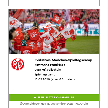
Exklusives Mädchen-Spieltagscamp
Eintracht Frankfurt
05ER Fußballschule
Spieltagscamp
18.09.2026 (etwa 6 Stunden)
FREIE PLÄTZE VORHANDEN
Anmeldeschluss 15. September 2026, 16:00 Uhr