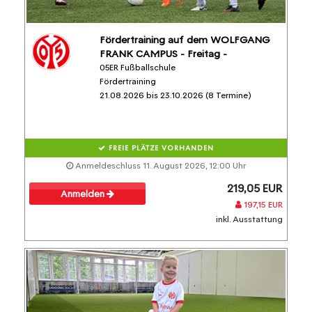
Fördertraining auf dem WOLFGANG
FRANK CAMPUS - Freitag -
05ER Fußballschule
Fördertraining
21.08.2026 bis 23.10.2026 (8 Termine)
FREIE PLÄTZE VORHANDEN
Anmeldeschluss 11. August 2026, 12:00 Uhr
219,05 EUR
Anmelden
197,15 EUR
inkl. Ausstattung