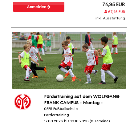
74,95 EUR
Anmelden
67,45 EUR
inkl. Ausstattung
Fördertraining auf dem WOLFGANG
FRANK CAMPUS - Montag -
05ER Fußballschule
Fördertraining
17.08.2026 bis 19.10.2026 (8 Termine)