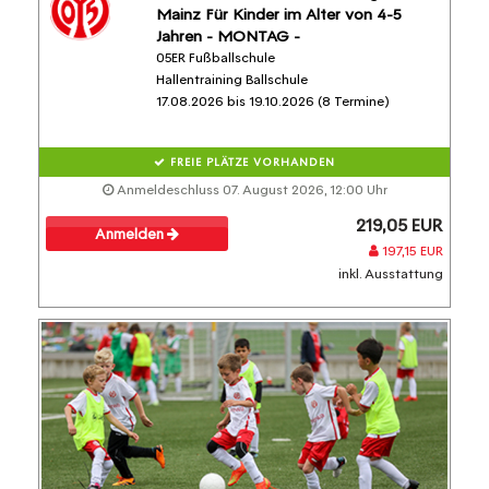
Mainz Für Kinder im Alter von 4-5
Jahren - MONTAG -
05ER Fußballschule
Hallentraining Ballschule
17.08.2026 bis 19.10.2026 (8 Termine)
FREIE PLÄTZE VORHANDEN
Anmeldeschluss 07. August 2026, 12:00 Uhr
219,05 EUR
Anmelden
197,15 EUR
inkl. Ausstattung