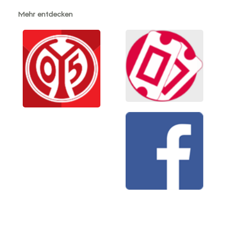
Mehr entdecken