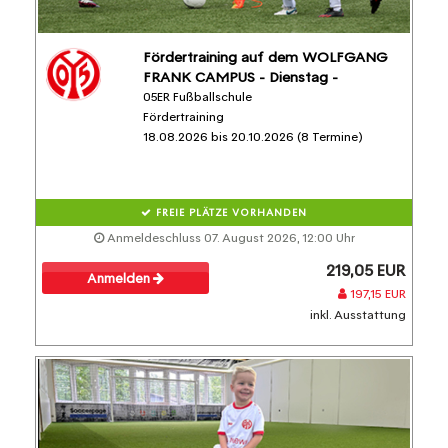
Fördertraining auf dem WOLFGANG
FRANK CAMPUS - Dienstag -
05ER Fußballschule
Fördertraining
18.08.2026 bis 20.10.2026 (8 Termine)
FREIE PLÄTZE VORHANDEN
Anmeldeschluss 07. August 2026, 12:00 Uhr
219,05 EUR
Anmelden
197,15 EUR
inkl. Ausstattung