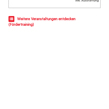
inkl. Ausstattung
Weitere Veranstaltungen entdecken
(Fördertraining)