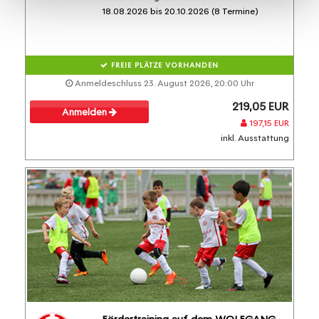
18.08.2026 bis 20.10.2026 (8 Termine)
FREIE PLÄTZE VORHANDEN
Anmeldeschluss 23. August 2026, 20:00 Uhr
219,05 EUR
Anmelden
197,15 EUR
inkl. Ausstattung
Fördertraining auf dem WOLFGANG