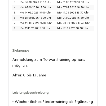
3.
Mo. 31.08.2026 15:00 Uhr
Mo. 31.08.2026 16:30 Uhr
4.
Mo. 07.09.2026 15:00 Uhr
Mo. 07.09.2026 16:30 Uhr
5.
Mo. 14.09.2026 15:00 Uhr
Mo. 14.09.2026 16:30 Uhr
6.
Mo. 21.09.2026 15:00 Uhr
Mo. 21.09.2026 16:30 Uhr
7.
Mo. 28.09.2026 15:00 Uhr
Mo. 28.09.2026 16:30 Uhr
8.
Mo. 19.10.2026 15:00 Uhr
Mo. 19.10.2026 16:30 Uhr
Zielgruppe
Anmeldung zum Torwarttraining optional
möglich.
Alter: 6 bis 13 Jahre
Leistungsbeschreibung
• Wöchentliches Fördertraining als Ergänzung