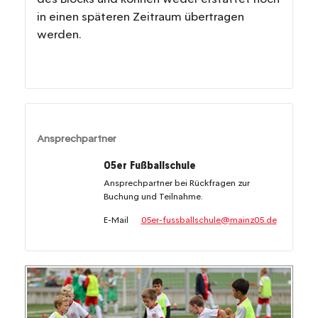
in einen späteren Zeitraum übertragen
werden.
Ansprechpartner
05er Fußballschule
Ansprechpartner bei Rückfragen zur
Buchung und Teilnahme.
E-Mail
05er-fussballschule@mainz05.de