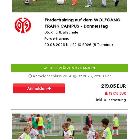
Fördertraining auf dem WOLFGANG
FRANK CAMPUS - Donnerstag
05ER Fußballschule
Fördertraining
20.08.2026 bis 22.10.2026 (8 Termine)
FREIE PLÄTZE VORHANDEN
Anmeldeschluss 20. August 2026, 22:00 Uhr
219,05 EUR
Anmelden
197,15 EUR
inkl. Ausstattung