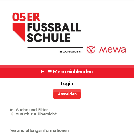
Menü einblenden
Login
Anmelden
Suche und Filter
zurück zur Übersicht
Veranstaltungsinformationen