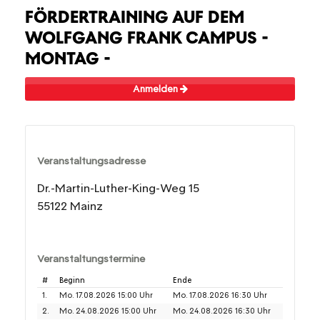
FÖRDERTRAINING AUF DEM
WOLFGANG FRANK CAMPUS -
MONTAG -
Anmelden
Veranstaltungsadresse
Dr.-Martin-Luther-King-Weg 15
55122 Mainz
Veranstaltungstermine
#
Beginn
Ende
1.
Mo. 17.08.2026 15:00 Uhr
Mo. 17.08.2026 16:30 Uhr
2.
Mo. 24.08.2026 15:00 Uhr
Mo. 24.08.2026 16:30 Uhr