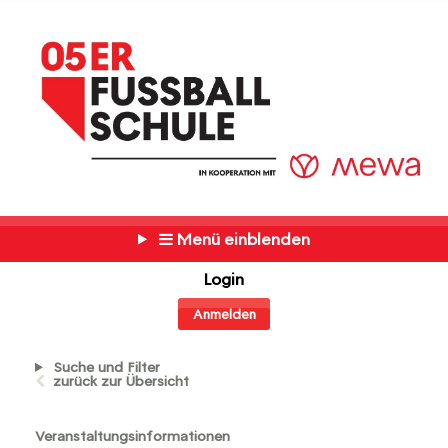
Menü einblenden
Login
Anmelden
Suche und Filter
zurück zur Übersicht
Veranstaltungsinformationen