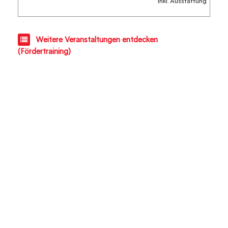
inkl. Ausstattung
Weitere Veranstaltungen entdecken
(Fördertraining)