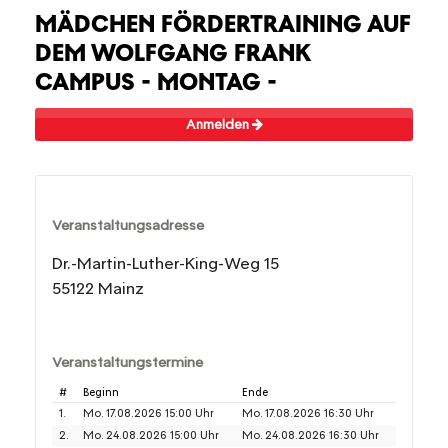
MÄDCHEN FÖRDERTRAINING AUF
DEM WOLFGANG FRANK
CAMPUS - MONTAG -
Anmelden
Veranstaltungsadresse
Dr.-Martin-Luther-King-Weg 15
55122 Mainz
Veranstaltungstermine
#
Beginn
Ende
1.
Mo. 17.08.2026 15:00 Uhr
Mo. 17.08.2026 16:30 Uhr
2.
Mo. 24.08.2026 15:00 Uhr
Mo. 24.08.2026 16:30 Uhr