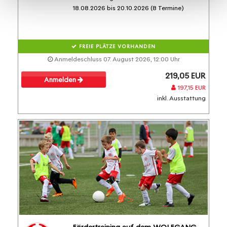
18.08.2026 bis 20.10.2026 (8 Termine)
FREIE PLÄTZE VORHANDEN
Anmeldeschluss 07. August 2026, 12:00 Uhr
219,05 EUR
Anmelden
197,15 EUR
inkl. Ausstattung
Fördertraining auf dem WOLFGANG