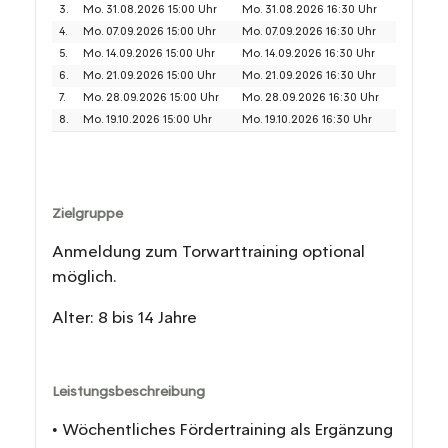
3.
Mo. 31.08.2026 15:00 Uhr
Mo. 31.08.2026 16:30 Uhr
4.
Mo. 07.09.2026 15:00 Uhr
Mo. 07.09.2026 16:30 Uhr
5.
Mo. 14.09.2026 15:00 Uhr
Mo. 14.09.2026 16:30 Uhr
6.
Mo. 21.09.2026 15:00 Uhr
Mo. 21.09.2026 16:30 Uhr
7.
Mo. 28.09.2026 15:00 Uhr
Mo. 28.09.2026 16:30 Uhr
8.
Mo. 19.10.2026 15:00 Uhr
Mo. 19.10.2026 16:30 Uhr
Zielgruppe
Anmeldung zum Torwarttraining optional
möglich.
Alter: 8 bis 14 Jahre
Leistungsbeschreibung
• Wöchentliches Fördertraining als Ergänzung