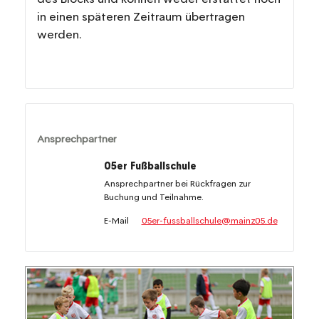
in einen späteren Zeitraum übertragen
werden.
Ansprechpartner
05er Fußballschule
Ansprechpartner bei Rückfragen zur
Buchung und Teilnahme.
E-Mail
05er-fussballschule@mainz05.de