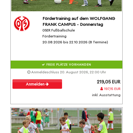
Fördertraining auf dem WOLFGANG
FRANK CAMPUS - Donnerstag
05ER Fußballschule
Fördertraining
20.08.2026 bis 22.10.2026 (8 Termine)
FREIE PLÄTZE VORHANDEN
Anmeldeschluss 20. August 2026, 22:00 Uhr
219,05 EUR
Anmelden
197,15 EUR
inkl. Ausstattung