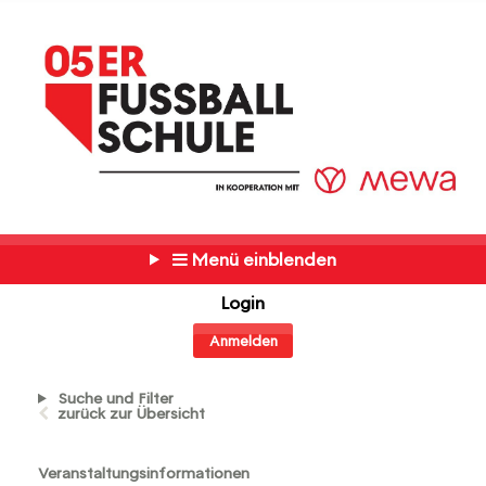
Menü einblenden
Login
Anmelden
Suche und Filter
zurück zur Übersicht
Veranstaltungsinformationen