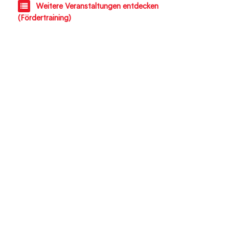
Weitere Veranstaltungen entdecken
(Fördertraining)