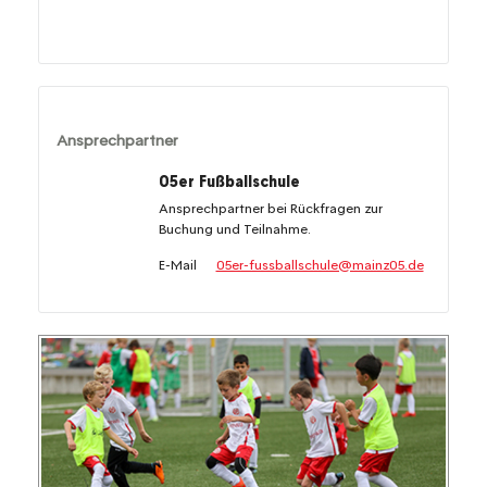
Ansprechpartner
05er Fußballschule
Ansprechpartner bei Rückfragen zur
Buchung und Teilnahme.
E-Mail
05er-fussballschule@mainz05.de