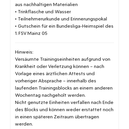
aus nachhaltigen Materialien
• Trinkflasche und Wasser
• Teilnehmerurkunde und Erinnerungspokal
• Gutschein für ein Bundesliga-Heimspiel des
1. FSV Mainz 05
Hinweis:
Versäumte Trainingseinheiten aufgrund von
Krankheit oder Verletzung können – nach
Vorlage eines ärztlichen Attests und
vorheriger Absprache – innerhalb des
laufenden Trainingsblocks an einem anderen
Wochentag nachgeholt werden.
Nicht genutzte Einheiten verfallen nach Ende
des Blocks und können weder erstattet noch
in einen späteren Zeitraum übertragen
werden.