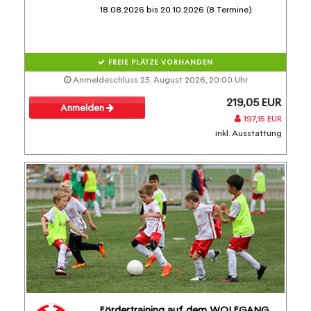
18.08.2026 bis 20.10.2026 (8 Termine)
FREIE PLÄTZE VORHANDEN
Anmeldeschluss 23. August 2026, 20:00 Uhr
219,05 EUR
Anmelden
197,15 EUR
inkl. Ausstattung
Fördertraining auf dem WOLFGANG