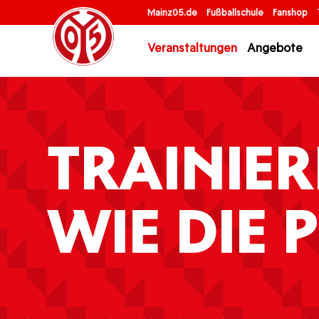
Mainz05.de
Fußballschule
Fanshop
Veranstaltungen
Angebote