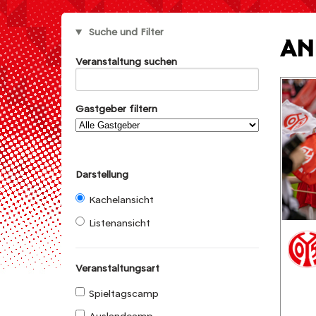
Suche und Filter
AN
Veranstaltung suchen
Gastgeber filtern
Darstellung
Kachelansicht
Listenansicht
Veranstaltungsart
Spieltagscamp