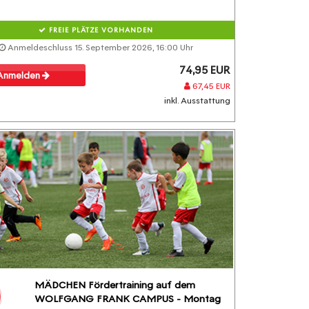
FREIE PLÄTZE VORHANDEN
Anmeldeschluss 15. September 2026, 16:00 Uhr
74,95 EUR
Anmelden
67,45 EUR
inkl. Ausstattung
MÄDCHEN Fördertraining auf dem
WOLFGANG FRANK CAMPUS - Montag