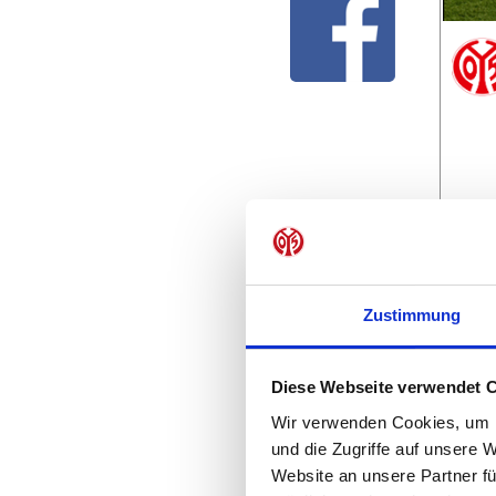
Zustimmung
Diese Webseite verwendet 
Wir verwenden Cookies, um I
und die Zugriffe auf unsere 
Website an unsere Partner fü