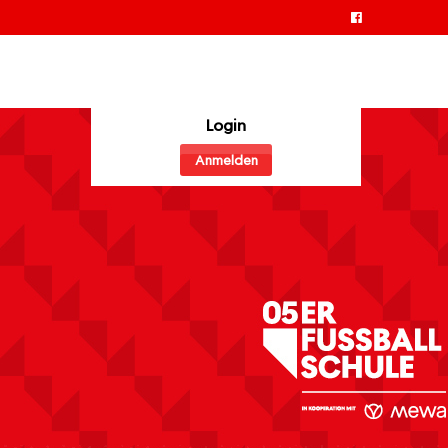
Login
Anmelden