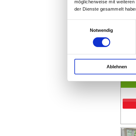
möglicherweise mit weiteren
der Dienste gesammelt habe
Einwilligungsauswahl
Notwendig
Ablehnen