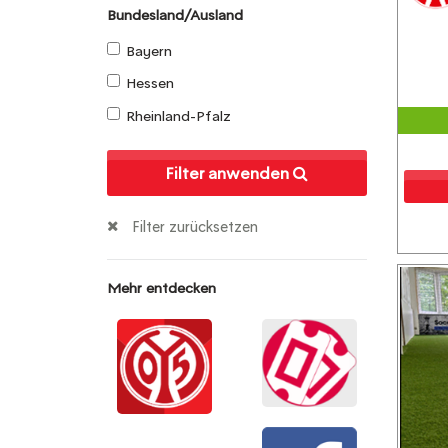
Bundesland/Ausland
Bayern
Hessen
Rheinland-Pfalz
Filter anwenden
Filter zurücksetzen
Mehr entdecken