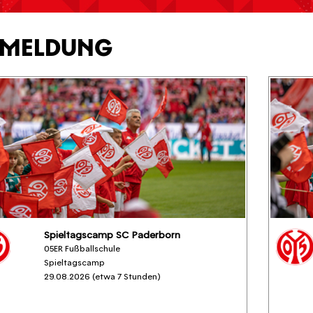
MELDUNG
Spieltagscamp SC Paderborn
05ER Fußballschule
Spieltagscamp
29.08.2026 (etwa 7 Stunden)