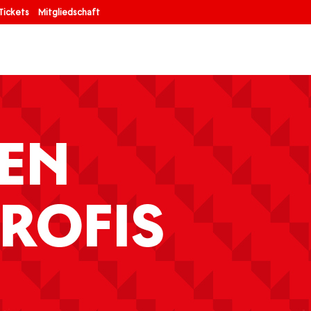
Tickets
Mitgliedschaft