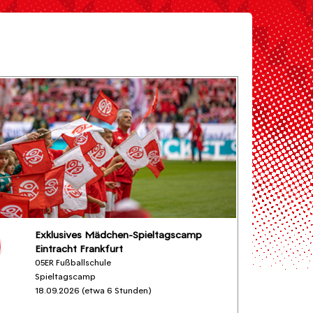
Exklusives Mädchen-Spieltagscamp
Eintracht Frankfurt
05ER Fußballschule
Spieltagscamp
18.09.2026 (etwa 6 Stunden)