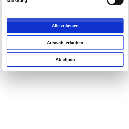
Marketing
Alle zulassen
Auswahl erlauben
Ablehnen