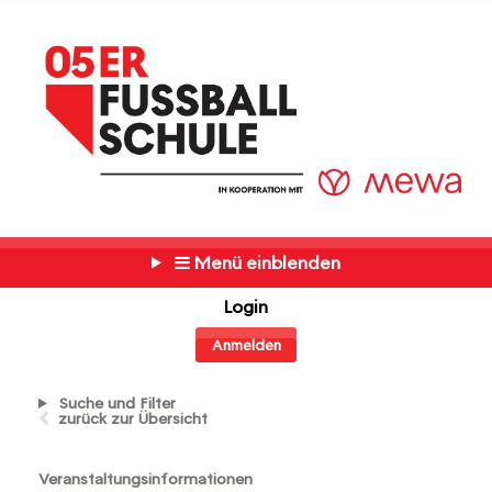
Menü einblenden
Login
Anmelden
Suche und Filter
zurück zur Übersicht
Veranstaltungsinformationen