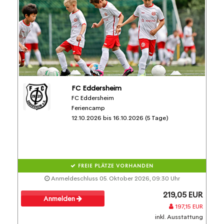
FC Eddersheim
FC Eddersheim
Feriencamp
12.10.2026 bis 16.10.2026 (5 Tage)
FREIE PLÄTZE VORHANDEN
Anmeldeschluss 05. Oktober 2026, 09:30 Uhr
219,05 EUR
Anmelden
197,15 EUR
inkl. Ausstattung