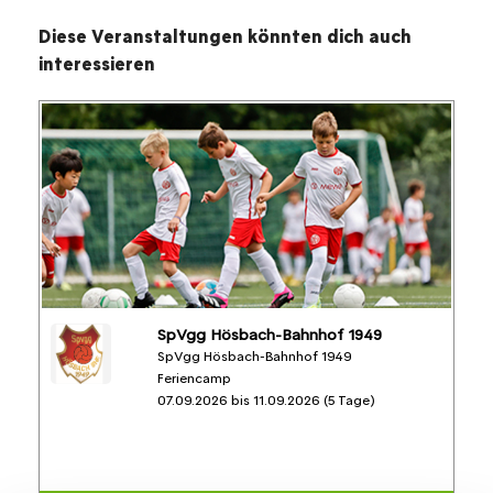
Diese Veranstaltungen könnten dich auch
interessieren
SpVgg Hösbach-Bahnhof 1949
SpVgg Hösbach-Bahnhof 1949
Feriencamp
07.09.2026 bis 11.09.2026 (5 Tage)