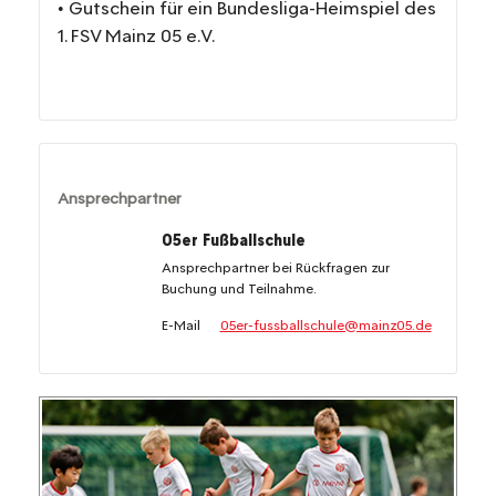
• Gutschein für ein Bundesliga-Heimspiel des
1. FSV Mainz 05 e.V.
Ansprechpartner
05er Fußballschule
Ansprechpartner bei Rückfragen zur
Buchung und Teilnahme.
E-Mail
05er-fussballschule@mainz05.de