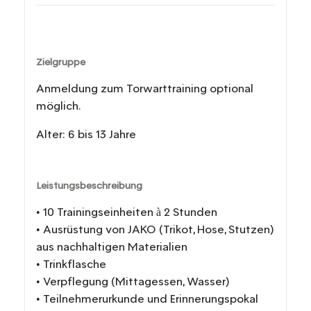
Zielgruppe
Anmeldung zum Torwarttraining optional
möglich.
Alter: 6 bis 13 Jahre
Leistungsbeschreibung
• 10 Trainingseinheiten à 2 Stunden
• Ausrüstung von JAKO (Trikot, Hose, Stutzen)
aus nachhaltigen Materialien
• Trinkflasche
• Verpflegung (Mittagessen, Wasser)
• Teilnehmerurkunde und Erinnerungspokal