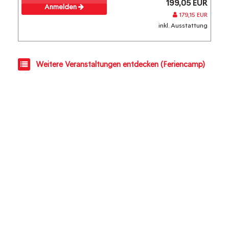
199,05 EUR
Anmelden
179,15 EUR
inkl. Ausstattung
Weitere Veranstaltungen entdecken (Feriencamp)