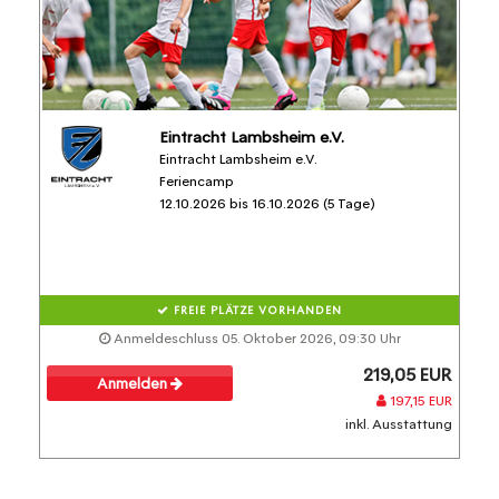
Eintracht Lambsheim e.V.
Eintracht Lambsheim e.V.
Feriencamp
12.10.2026 bis 16.10.2026 (5 Tage)
FREIE PLÄTZE VORHANDEN
Anmeldeschluss 05. Oktober 2026, 09:30 Uhr
219,05 EUR
Anmelden
197,15 EUR
inkl. Ausstattung