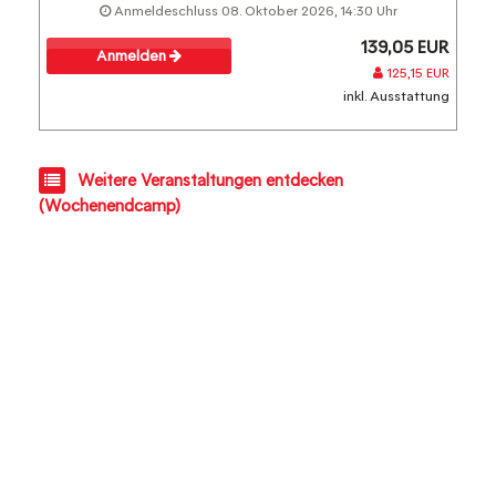
Anmeldeschluss 08. Oktober 2026, 14:30 Uhr
139,05 EUR
Anmelden
125,15 EUR
inkl. Ausstattung
Weitere Veranstaltungen entdecken
(Wochenendcamp)