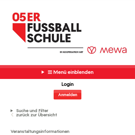
Menü einblenden
Login
Anmelden
Suche und Filter
zurück zur Übersicht
Veranstaltungsinformationen