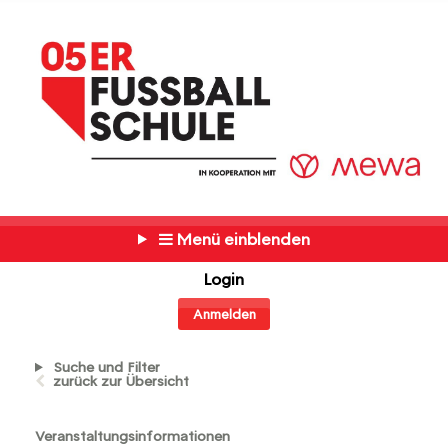
Menü einblenden
Login
Anmelden
Suche und Filter
zurück zur Übersicht
Veranstaltungsinformationen