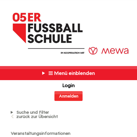
Menü einblenden
Login
Anmelden
Suche und Filter
zurück zur Übersicht
Veranstaltungsinformationen