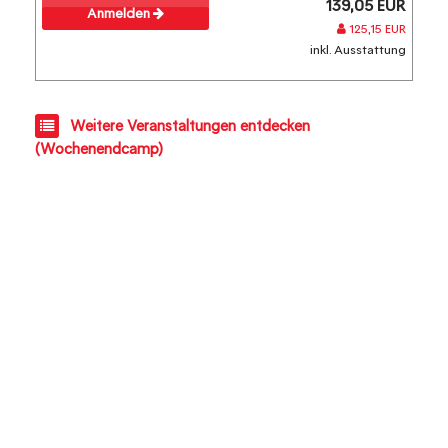
139,05 EUR
Anmelden
125,15 EUR
inkl. Ausstattung
Weitere Veranstaltungen entdecken
(Wochenendcamp)