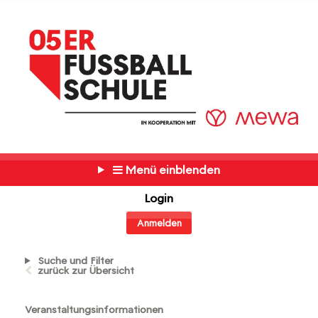
Menü einblenden
Login
Anmelden
Suche und Filter
zurück zur Übersicht
Veranstaltungsinformationen