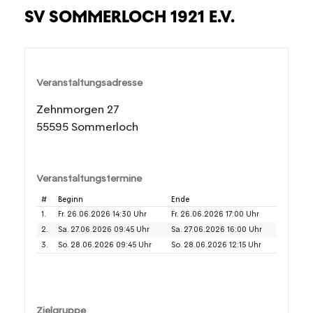
SV SOMMERLOCH 1921 E.V.
Veranstaltungsadresse
Zehnmorgen 27
55595 Sommerloch
Veranstaltungstermine
#
Beginn
Ende
1.
Fr. 26.06.2026 14:30 Uhr
Fr. 26.06.2026 17:00 Uhr
2.
Sa. 27.06.2026 09:45 Uhr
Sa. 27.06.2026 16:00 Uhr
3.
So. 28.06.2026 09:45 Uhr
So. 28.06.2026 12:15 Uhr
Zielgruppe