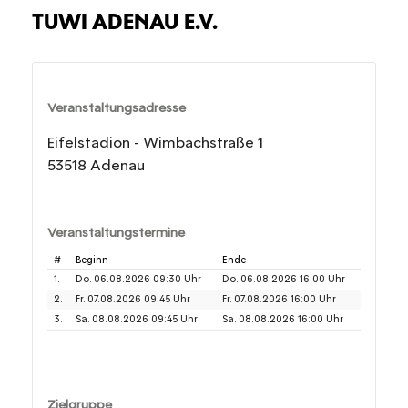
TUWI ADENAU E.V.
Veranstaltungsadresse
Eifelstadion - Wimbachstraße 1
53518 Adenau
Veranstaltungstermine
#
Beginn
Ende
1.
Do. 06.08.2026 09:30 Uhr
Do. 06.08.2026 16:00 Uhr
2.
Fr. 07.08.2026 09:45 Uhr
Fr. 07.08.2026 16:00 Uhr
3.
Sa. 08.08.2026 09:45 Uhr
Sa. 08.08.2026 16:00 Uhr
Zielgruppe