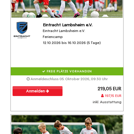
Eintracht Lambsheim e.V.
Eintracht Lambsheim e.V.
Feriencamp
12.10.2026 bis 16.10.2026 (5 Tage)
FREIE PLÄTZE VORHANDEN
Anmeldeschluss 05. Oktober 2026, 09:30 Uhr
219,05 EUR
Anmelden
197,15 EUR
inkl. Ausstattung