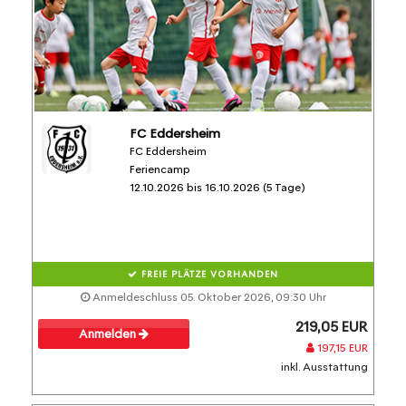
FC Eddersheim
FC Eddersheim
Feriencamp
12.10.2026 bis 16.10.2026 (5 Tage)
FREIE PLÄTZE VORHANDEN
Anmeldeschluss 05. Oktober 2026, 09:30 Uhr
219,05 EUR
Anmelden
197,15 EUR
inkl. Ausstattung