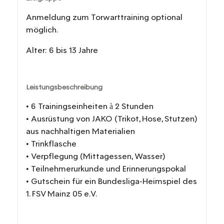
Anmeldung zum Torwarttraining optional
möglich.
Alter: 6 bis 13 Jahre
Leistungsbeschreibung
• 6 Trainingseinheiten à 2 Stunden
• Ausrüstung von JAKO (Trikot, Hose, Stutzen)
aus nachhaltigen Materialien
• Trinkflasche
• Verpflegung (Mittagessen, Wasser)
• Teilnehmerurkunde und Erinnerungspokal
• Gutschein für ein Bundesliga-Heimspiel des
1. FSV Mainz 05 e.V.