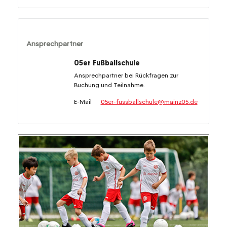
Ansprechpartner
05er Fußballschule
Ansprechpartner bei Rückfragen zur
Buchung und Teilnahme.
E-Mail
05er-fussballschule@mainz05.de