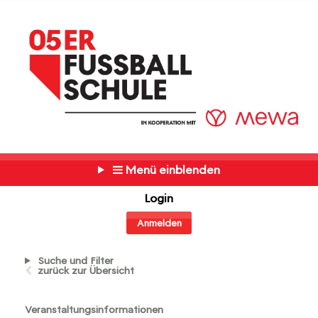
Menü einblenden
Login
Anmelden
Suche und Filter
zurück zur Übersicht
Veranstaltungsinformationen