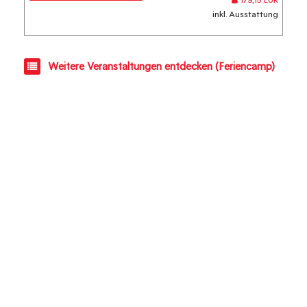
179,15 EUR
inkl. Ausstattung
Weitere Veranstaltungen entdecken (Feriencamp)