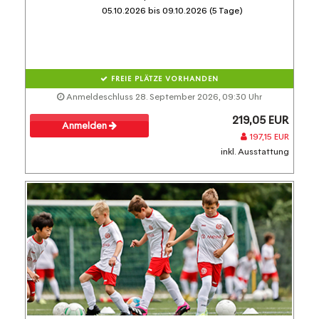
05.10.2026 bis 09.10.2026 (5 Tage)
FREIE PLÄTZE VORHANDEN
Anmeldeschluss 28. September 2026, 09:30 Uhr
219,05 EUR
Anmelden
197,15 EUR
inkl. Ausstattung