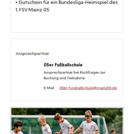
• Gutschein für ein Bundesliga-Heimspiel des
1. FSV Mainz 05
Ansprechpartner
05er Fußballschule
Ansprechpartner bei Rückfragen zur
Buchung und Teilnahme.
E-Mail
05er-fussballschule@mainz05.de