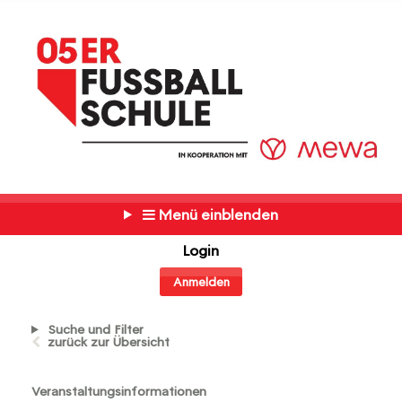
Menü einblenden
Login
Anmelden
Suche und Filter
zurück zur Übersicht
Veranstaltungsinformationen