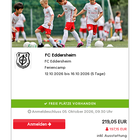
FC Eddersheim
FC Eddersheim
Feriencamp
12.10.2026 bis 16.10.2026 (5 Tage)
FREIE PLÄTZE VORHANDEN
Anmeldeschluss 05. Oktober 2026, 09:30 Uhr
219,05 EUR
Anmelden
197,15 EUR
inkl. Ausstattung