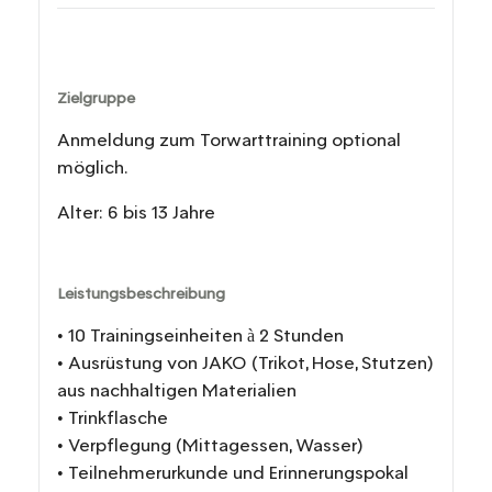
Zielgruppe
Anmeldung zum Torwarttraining optional
möglich.
Alter: 6 bis 13 Jahre
Leistungsbeschreibung
• 10 Trainingseinheiten à 2 Stunden
• Ausrüstung von JAKO (Trikot, Hose, Stutzen)
aus nachhaltigen Materialien
• Trinkflasche
• Verpflegung (Mittagessen, Wasser)
• Teilnehmerurkunde und Erinnerungspokal