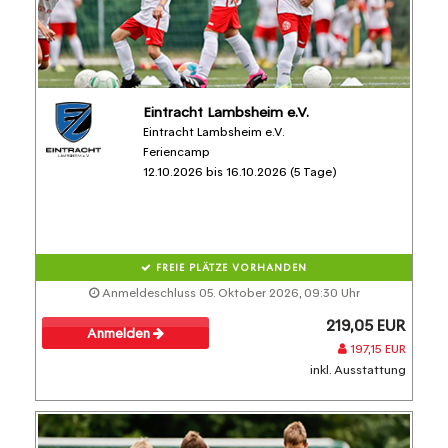
Eintracht Lambsheim e.V.
Eintracht Lambsheim e.V.
Feriencamp
12.10.2026 bis 16.10.2026 (5 Tage)
FREIE PLÄTZE VORHANDEN
Anmeldeschluss 05. Oktober 2026, 09:30 Uhr
219,05 EUR
Anmelden
197,15 EUR
inkl. Ausstattung