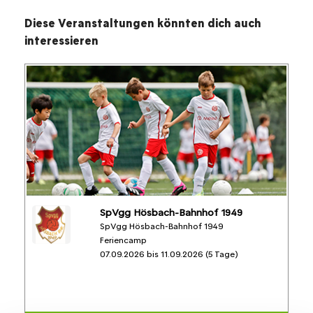
Diese Veranstaltungen könnten dich auch
interessieren
SpVgg Hösbach-Bahnhof 1949
SpVgg Hösbach-Bahnhof 1949
Feriencamp
07.09.2026 bis 11.09.2026 (5 Tage)