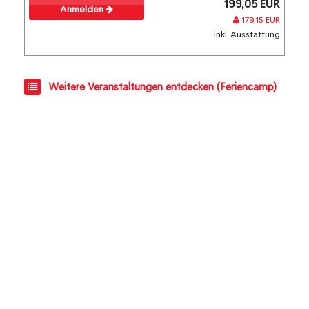
199,05 EUR
Anmelden
179,15 EUR
inkl. Ausstattung
Weitere Veranstaltungen entdecken (Feriencamp)