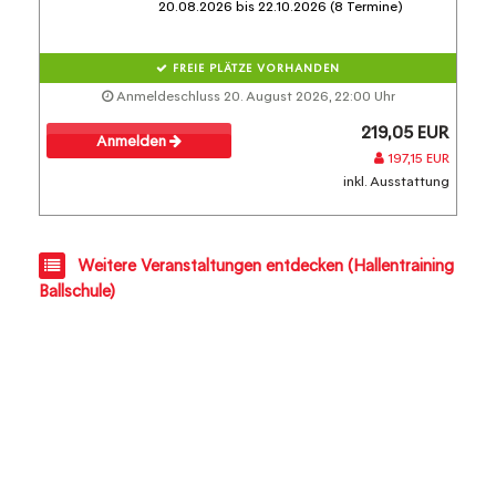
20.08.2026 bis 22.10.2026 (8 Termine)
FREIE PLÄTZE VORHANDEN
Anmeldeschluss 20. August 2026, 22:00 Uhr
219,05 EUR
Anmelden
197,15 EUR
inkl. Ausstattung
Weitere Veranstaltungen entdecken (Hallentraining
Ballschule)