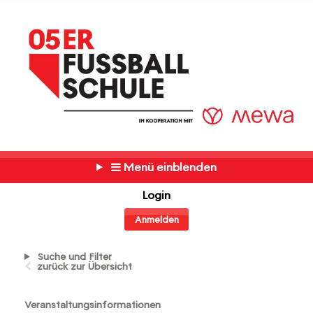
Menü einblenden
Login
Anmelden
Suche und Filter
zurück zur Übersicht
Veranstaltungsinformationen