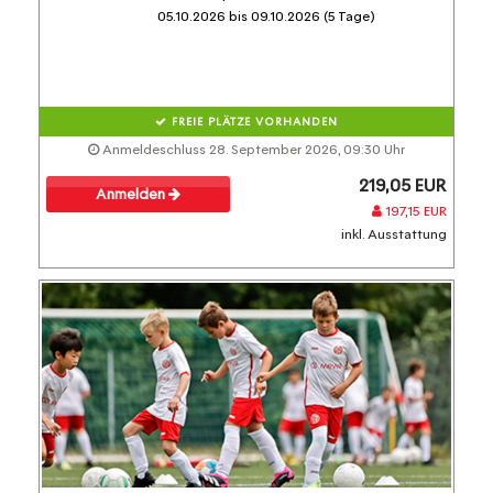
05.10.2026 bis 09.10.2026 (5 Tage)
FREIE PLÄTZE VORHANDEN
Anmeldeschluss 28. September 2026, 09:30 Uhr
219,05 EUR
Anmelden
197,15 EUR
inkl. Ausstattung