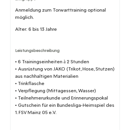
Anmeldung zum Torwarttraining optional
möglich.
Alter: 6 bis 13 Jahre
Leistungsbeschreibung
• 6 Trainingseinheiten à 2 Stunden
• Ausrüstung von JAKO (Trikot, Hose, Stutzen)
aus nachhaltigen Materialien
• Trinkflasche
• Verpflegung (Mittagessen, Wasser)
• Teilnehmerurkunde und Erinnerungspokal
• Gutschein für ein Bundesliga-Heimspiel des
1. FSV Mainz 05 e.V.