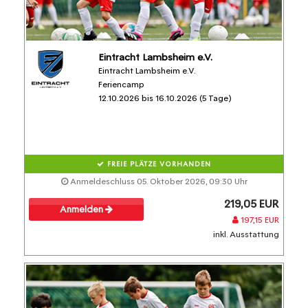
Eintracht Lambsheim e.V.
Eintracht Lambsheim e.V.
Feriencamp
12.10.2026 bis 16.10.2026 (5 Tage)
FREIE PLÄTZE VORHANDEN
Anmeldeschluss 05. Oktober 2026, 09:30 Uhr
219,05 EUR
Anmelden
197,15 EUR
inkl. Ausstattung