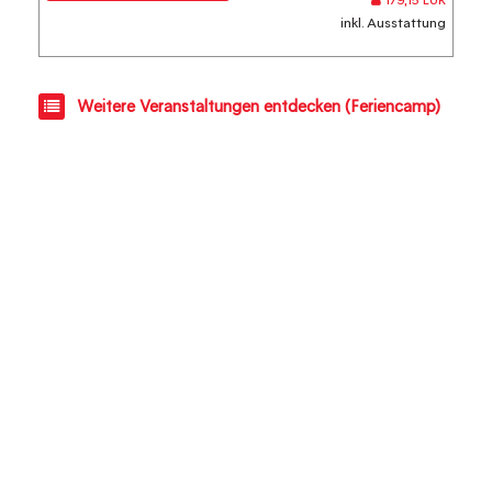
179,15 EUR
inkl. Ausstattung
Weitere Veranstaltungen entdecken (Feriencamp)