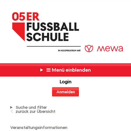
Menü einblenden
Login
Anmelden
Suche und Filter
zurück zur Übersicht
Veranstaltungsinformationen