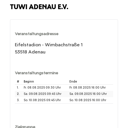
TUWI ADENAU E.V.
Veranstaltungsadresse
Eifelstadion - Wimbachstraße 1
53518 Adenau
Veranstaltungstermine
#
Beginn
Ende
1.
Fr. 08.08.2025 09:30 Uhr
Fr. 08.08.2025 16:00 Uhr
2.
Sa. 09.08.2025 09:45 Uhr
Sa. 09.08.2025 16:00 Uhr
3.
So. 10.08.2025 09:45 Uhr
So. 10.08.2025 16:00 Uhr
Zielgruppe