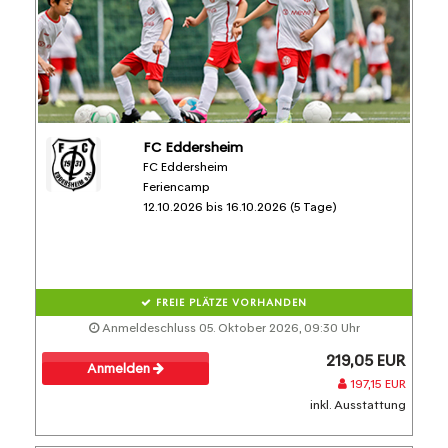
FC Eddersheim
FC Eddersheim
Feriencamp
12.10.2026 bis 16.10.2026 (5 Tage)
FREIE PLÄTZE VORHANDEN
Anmeldeschluss 05. Oktober 2026, 09:30 Uhr
219,05 EUR
Anmelden
197,15 EUR
inkl. Ausstattung