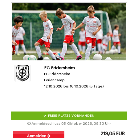
FC Eddersheim
FC Eddersheim
Feriencamp
12.10.2026 bis 16.10.2026 (5 Tage)
FREIE PLÄTZE VORHANDEN
Anmeldeschluss 05. Oktober 2026, 09:30 Uhr
219,05 EUR
Anmelden