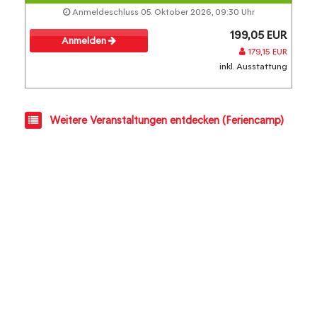
Anmeldeschluss 05. Oktober 2026, 09:30 Uhr
199,05 EUR
Anmelden
179,15 EUR
inkl. Ausstattung
Weitere Veranstaltungen entdecken (Feriencamp)