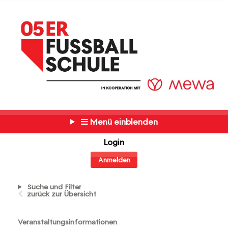
Menü einblenden
Login
Anmelden
Suche und Filter
zurück zur Übersicht
Veranstaltungsinformationen