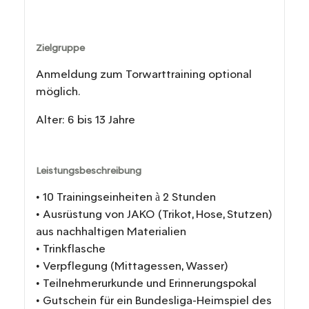
Zielgruppe
Anmeldung zum Torwarttraining optional
möglich.
Alter: 6 bis 13 Jahre
Leistungsbeschreibung
• 10 Trainingseinheiten à 2 Stunden
• Ausrüstung von JAKO (Trikot, Hose, Stutzen)
aus nachhaltigen Materialien
• Trinkflasche
• Verpflegung (Mittagessen, Wasser)
• Teilnehmerurkunde und Erinnerungspokal
• Gutschein für ein Bundesliga-Heimspiel des