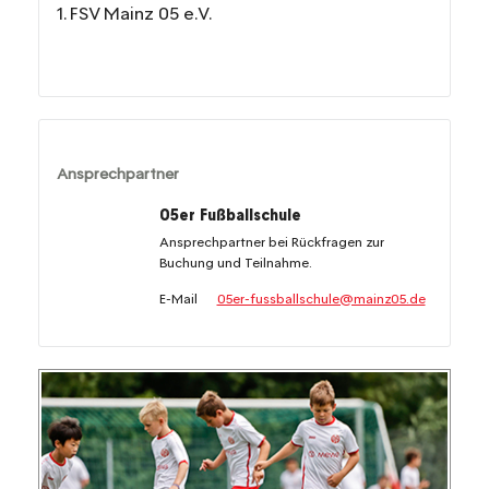
1. FSV Mainz 05 e.V.
Ansprechpartner
05er Fußballschule
Ansprechpartner bei Rückfragen zur
Buchung und Teilnahme.
E-Mail
05er-fussballschule@mainz05.de