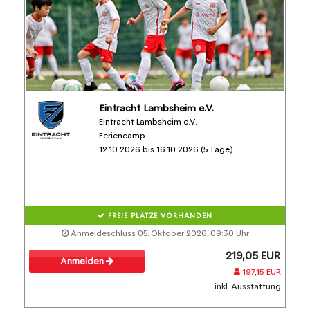
Eintracht Lambsheim e.V.
Eintracht Lambsheim e.V.
Feriencamp
12.10.2026 bis 16.10.2026 (5 Tage)
FREIE PLÄTZE VORHANDEN
Anmeldeschluss 05. Oktober 2026, 09:30 Uhr
219,05 EUR
Anmelden
197,15 EUR
inkl. Ausstattung