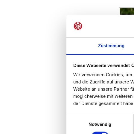
Zustimmung
Diese Webseite verwendet 
Wir verwenden Cookies, um I
und die Zugriffe auf unsere 
Website an unsere Partner fü
möglicherweise mit weiteren
der Dienste gesammelt habe
Einwilligungsauswahl
Notwendig