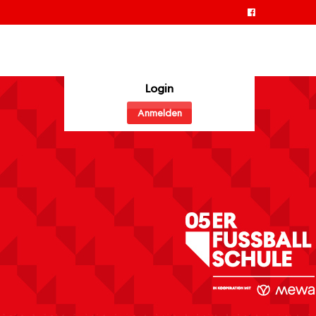
Login
Anmelden