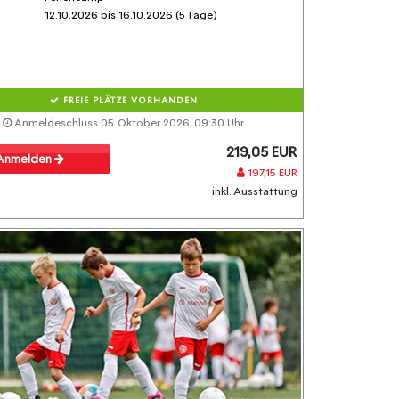
12.10.2026 bis 16.10.2026 (5 Tage)
FREIE PLÄTZE VORHANDEN
Anmeldeschluss 05. Oktober 2026, 09:30 Uhr
219,05 EUR
Anmelden
197,15 EUR
inkl. Ausstattung