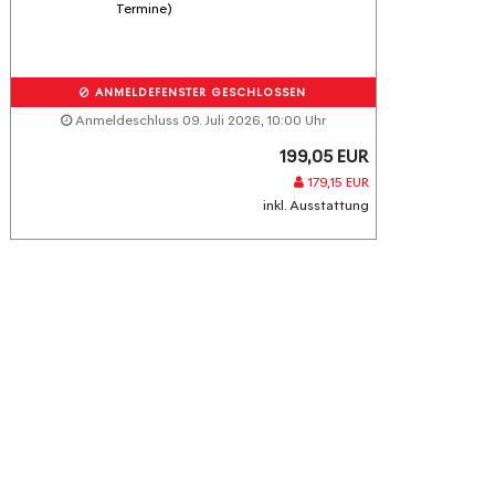
Termine)
ANMELDEFENSTER GESCHLOSSEN
Anmeldeschluss 09. Juli 2026, 10:00 Uhr
199,05 EUR
179,15 EUR
inkl. Ausstattung