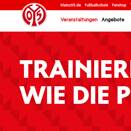
Mainz05.de
Fußballschule
Fanshop
Veranstaltungen
Angebote