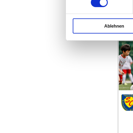
Ablehnen