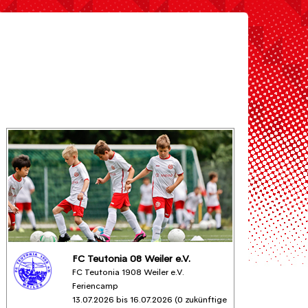
FC Teutonia 08 Weiler e.V.
FC Teutonia 1908 Weiler e.V.
Feriencamp
13.07.2026 bis 16.07.2026 (0 zukünftige