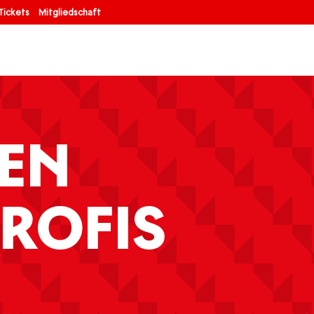
Tickets
Mitgliedschaft