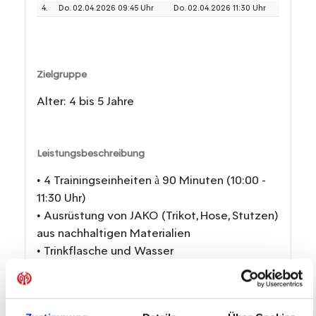
4.
Do. 02.04.2026 09:45 Uhr
Do. 02.04.2026 11:30 Uhr
Zielgruppe
Alter: 4 bis 5 Jahre
Leistungsbeschreibung
• 4 Trainingseinheiten à 90 Minuten (10:00 -
11:30 Uhr)
• Ausrüstung von JAKO (Trikot, Hose, Stutzen)
aus nachhaltigen Materialien
• Trinkflasche und Wasser
• Teilnehmerurkunde und Erinnerungspokal