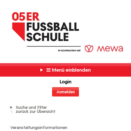
Menü einblenden
Login
Anmelden
Suche und Filter
zurück zur Übersicht
Veranstaltungsinformationen