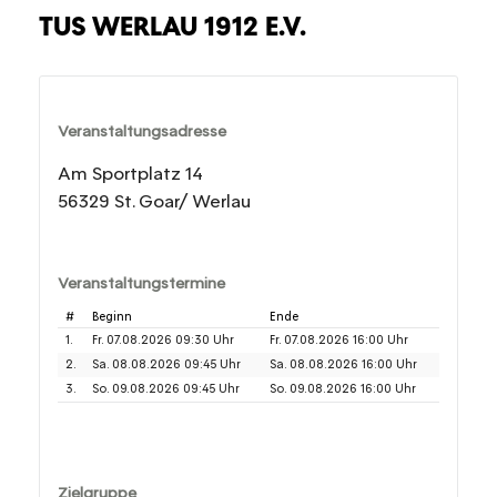
TUS WERLAU 1912 E.V.
Veranstaltungsadresse
Am Sportplatz 14
56329 St. Goar/ Werlau
Veranstaltungstermine
#
Beginn
Ende
1.
Fr. 07.08.2026 09:30 Uhr
Fr. 07.08.2026 16:00 Uhr
2.
Sa. 08.08.2026 09:45 Uhr
Sa. 08.08.2026 16:00 Uhr
3.
So. 09.08.2026 09:45 Uhr
So. 09.08.2026 16:00 Uhr
Zielgruppe