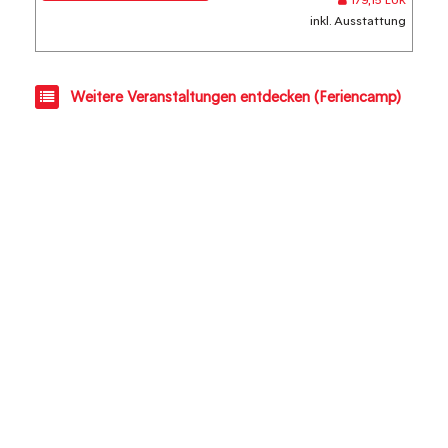
179,15 EUR
inkl. Ausstattung
Weitere Veranstaltungen entdecken (Feriencamp)