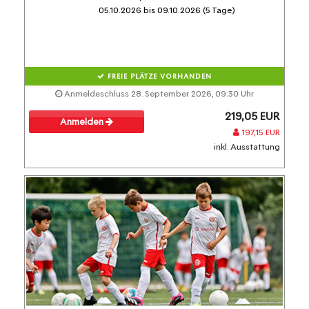
05.10.2026 bis 09.10.2026 (5 Tage)
FREIE PLÄTZE VORHANDEN
Anmeldeschluss 28. September 2026, 09:30 Uhr
219,05 EUR
Anmelden
197,15 EUR
inkl. Ausstattung