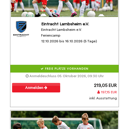
Eintracht Lambsheim e.V.
Eintracht Lambsheim e.V.
Feriencamp
12.10.2026 bis 16.10.2026 (5 Tage)
FREIE PLÄTZE VORHANDEN
Anmeldeschluss 05. Oktober 2026, 09:30 Uhr
219,05 EUR
Anmelden
197,15 EUR
inkl. Ausstattung