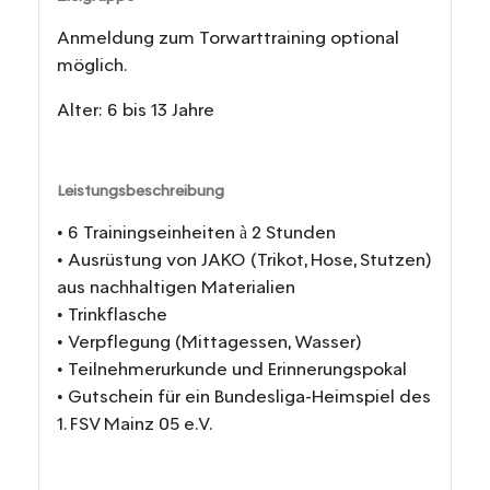
Anmeldung zum Torwarttraining optional
möglich.
Alter: 6 bis 13 Jahre
Leistungsbeschreibung
• 6 Trainingseinheiten à 2 Stunden
• Ausrüstung von JAKO (Trikot, Hose, Stutzen)
aus nachhaltigen Materialien
• Trinkflasche
• Verpflegung (Mittagessen, Wasser)
• Teilnehmerurkunde und Erinnerungspokal
• Gutschein für ein Bundesliga-Heimspiel des
1. FSV Mainz 05 e.V.