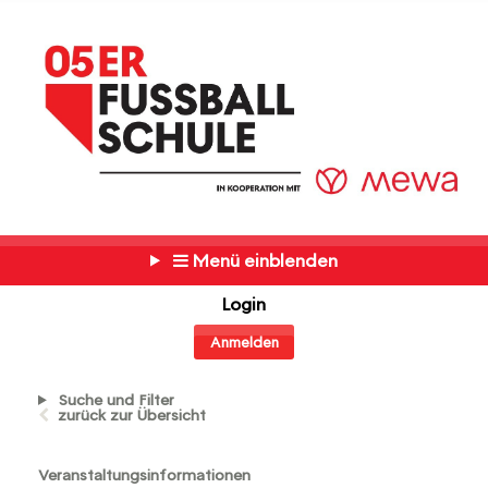
Menü einblenden
Login
Anmelden
Suche und Filter
zurück zur Übersicht
Veranstaltungsinformationen