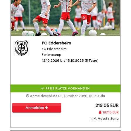
FC Eddersheim
FC Eddersheim
Feriencamp
12.10.2026 bis 16.10.2026 (5 Tage)
FREIE PLÄTZE VORHANDEN
Anmeldeschluss 05. Oktober 2026, 09:30 Uhr
219,05 EUR
Anmelden
197,15 EUR
inkl. Ausstattung