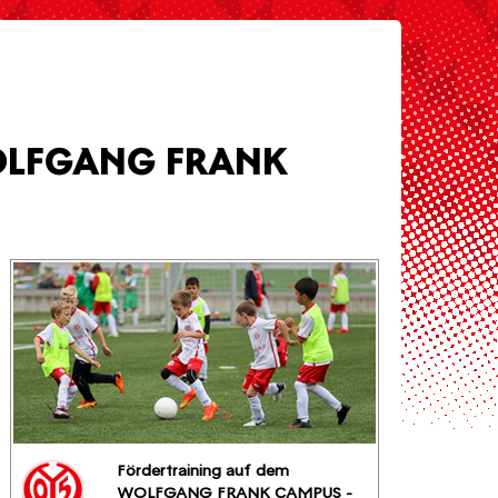
OLFGANG FRANK
Fördertraining auf dem
WOLFGANG FRANK CAMPUS -