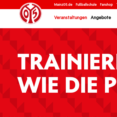
Mainz05.de
Fußballschule
Fanshop
Veranstaltungen
Angebote