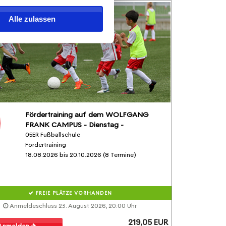
Alle zulassen
Fördertraining auf dem WOLFGANG
FRANK CAMPUS - Dienstag -
05ER Fußballschule
Fördertraining
18.08.2026 bis 20.10.2026 (8 Termine)
FREIE PLÄTZE VORHANDEN
Anmeldeschluss 23. August 2026, 20:00 Uhr
219,05 EUR