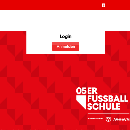
Login
Anmelden