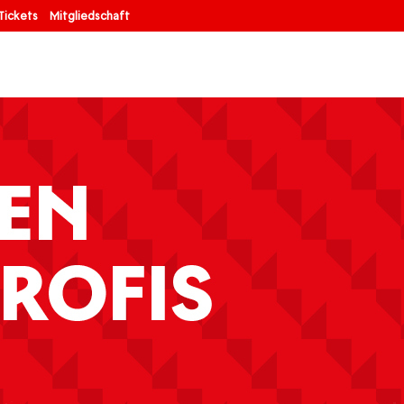
Tickets
Mitgliedschaft