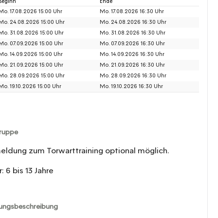
Beginn
Ende
Mo. 17.08.2026 15:00 Uhr
Mo. 17.08.2026 16:30 Uhr
Mo. 24.08.2026 15:00 Uhr
Mo. 24.08.2026 16:30 Uhr
Mo. 31.08.2026 15:00 Uhr
Mo. 31.08.2026 16:30 Uhr
Mo. 07.09.2026 15:00 Uhr
Mo. 07.09.2026 16:30 Uhr
Mo. 14.09.2026 15:00 Uhr
Mo. 14.09.2026 16:30 Uhr
Mo. 21.09.2026 15:00 Uhr
Mo. 21.09.2026 16:30 Uhr
Mo. 28.09.2026 15:00 Uhr
Mo. 28.09.2026 16:30 Uhr
Mo. 19.10.2026 15:00 Uhr
Mo. 19.10.2026 16:30 Uhr
gruppe
ldung zum Torwarttraining optional möglich.
r: 6 bis 13 Jahre
tungsbeschreibung