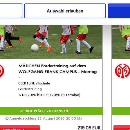
Auswahl erlauben
MÄDCHEN Fördertraining auf dem
WOLFGANG FRANK CAMPUS - Montag
-
05ER Fußballschule
Fördertraining
17.08.2026 bis 19.10.2026 (8 Termine)
FREIE PLÄTZE VORHANDEN
Anmeldeschluss 23. August 2026, 20:00 Uhr
219,05 EUR