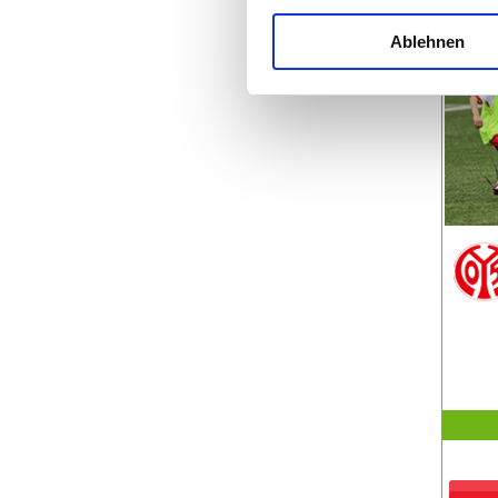
Ablehnen