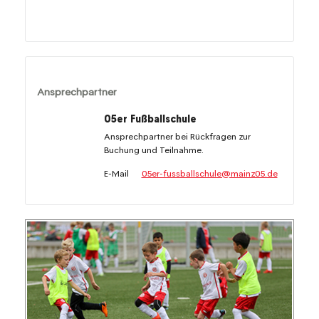
Ansprechpartner
05er Fußballschule
Ansprechpartner bei Rückfragen zur
Buchung und Teilnahme.
E-Mail
05er-fussballschule@mainz05.de