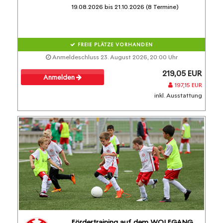
19.08.2026 bis 21.10.2026 (8 Termine)
FREIE PLÄTZE VORHANDEN
Anmeldeschluss 23. August 2026, 20:00 Uhr
219,05 EUR
Anmelden
197,15 EUR
inkl. Ausstattung
Fördertraining auf dem WOLFGANG