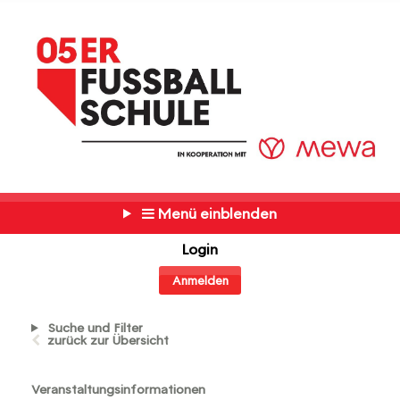
Menü einblenden
Login
Anmelden
Suche und Filter
zurück zur Übersicht
Veranstaltungsinformationen