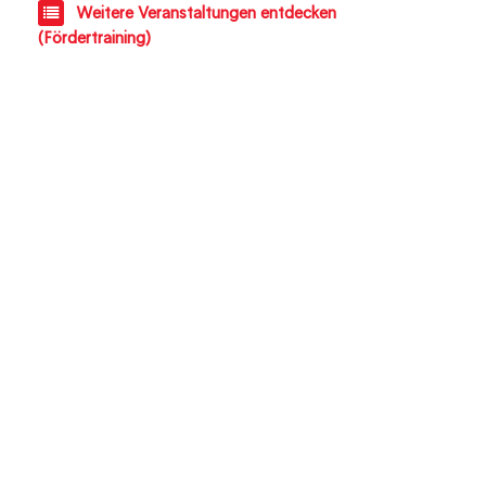
Weitere Veranstaltungen entdecken
(Fördertraining)