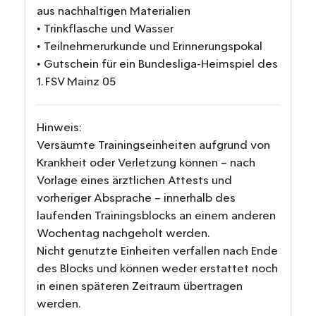
aus nachhaltigen Materialien
• Trinkflasche und Wasser
• Teilnehmerurkunde und Erinnerungspokal
• Gutschein für ein Bundesliga-Heimspiel des
1. FSV Mainz 05
Hinweis:
Versäumte Trainingseinheiten aufgrund von
Krankheit oder Verletzung können – nach
Vorlage eines ärztlichen Attests und
vorheriger Absprache – innerhalb des
laufenden Trainingsblocks an einem anderen
Wochentag nachgeholt werden.
Nicht genutzte Einheiten verfallen nach Ende
des Blocks und können weder erstattet noch
in einen späteren Zeitraum übertragen
werden.