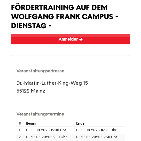
FÖRDERTRAINING AUF DEM
WOLFGANG FRANK CAMPUS -
DIENSTAG -
Anmelden
Veranstaltungsadresse
Dr.-Martin-Luther-King-Weg 15
55122 Mainz
Veranstaltungstermine
#
Beginn
Ende
1.
Di. 18.08.2026 15:00 Uhr
Di. 18.08.2026 16:30 Uhr
2.
Di. 25.08.2026 15:00 Uhr
Di. 25.08.2026 16:30 Uhr