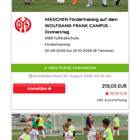
MÄDCHEN Fördertraining auf dem
WOLFGANG FRANK CAMPUS -
Donnerstag
05ER Fußballschule
Fördertraining
20.08.2026 bis 22.10.2026 (8 Termine)
FREIE PLÄTZE VORHANDEN
Anmeldeschluss 20. August 2026, 22:00 Uhr
219,05 EUR
Anmelden
197,15 EUR
inkl. Ausstattung