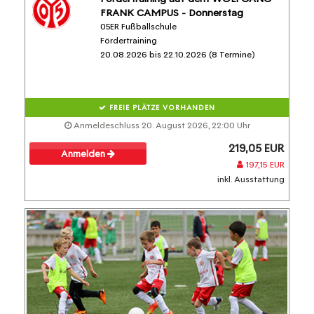
FRANK CAMPUS - Donnerstag
05ER Fußballschule
Fördertraining
20.08.2026 bis 22.10.2026 (8 Termine)
FREIE PLÄTZE VORHANDEN
Anmeldeschluss 20. August 2026, 22:00 Uhr
219,05 EUR
Anmelden
197,15 EUR
inkl. Ausstattung