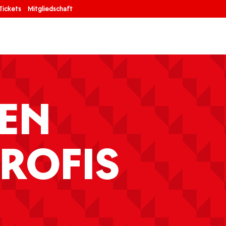
Tickets
Mitgliedschaft