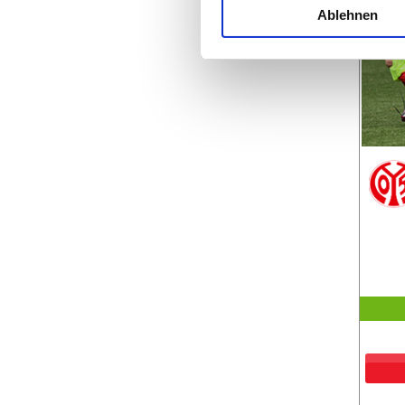
Ablehnen