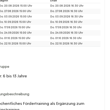
Beginn
Ende
Do. 20.08.2026 15:00 Uhr
Do. 20.08.2026 16:30 Uhr
Do. 27.08.2026 15:00 Uhr
Do. 27.08.2026 16:30 Uhr
Do. 03.09.2026 15:00 Uhr
Do. 03.09.2026 16:30 Uhr
Do. 10.09.2026 15:00 Uhr
Do. 10.09.2026 16:30 Uhr
Do. 17.09.2026 15:00 Uhr
Do. 17.09.2026 16:30 Uhr
Do. 24.09.2026 15:00 Uhr
Do. 24.09.2026 16:30 Uhr
Do. 01.10.2026 15:00 Uhr
Do. 01.10.2026 16:30 Uhr
Do. 22.10.2026 15:00 Uhr
Do. 22.10.2026 16:30 Uhr
gruppe
r: 6 bis 13 Jahre
tungsbeschreibung
chentliches Fördertraining als Ergänzung zum
instraining