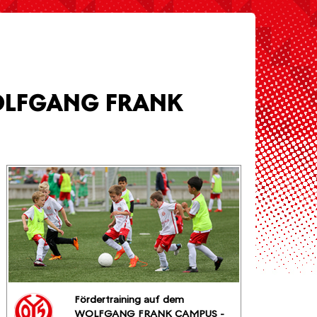
OLFGANG FRANK
Fördertraining auf dem
WOLFGANG FRANK CAMPUS -