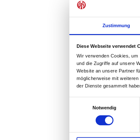
Zustimmung
Ansp
Diese Webseite verwendet 
Wir verwenden Cookies, um I
und die Zugriffe auf unsere 
Website an unsere Partner fü
möglicherweise mit weiteren
der Dienste gesammelt habe
Einwilligungsauswahl
Notwendig
Diese 