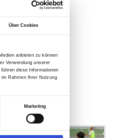
Über Cookies
 Medien anbieten zu können
hrer Verwendung unserer
 führen diese Informationen
ie im Rahmen Ihrer Nutzung
Marketing