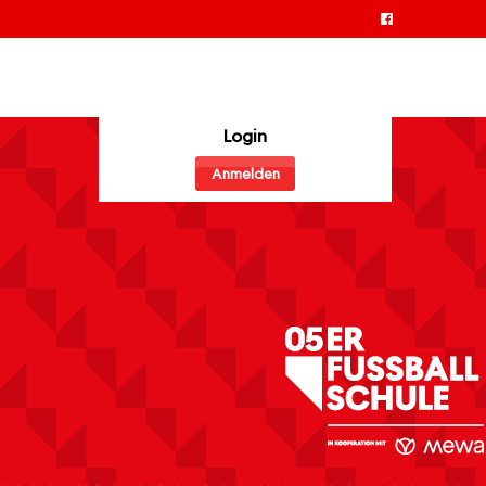
Login
Anmelden