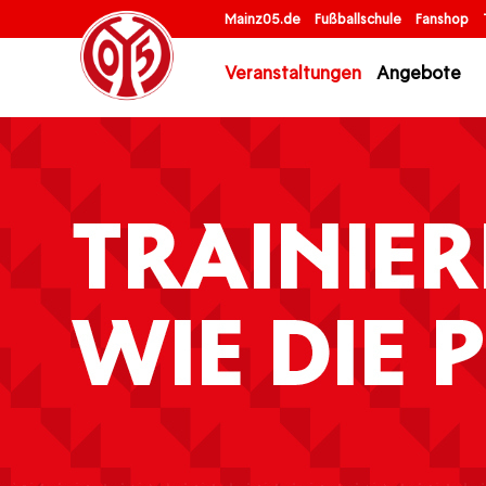
Mainz05.de
Fußballschule
Fanshop
Veranstaltungen
Angebote