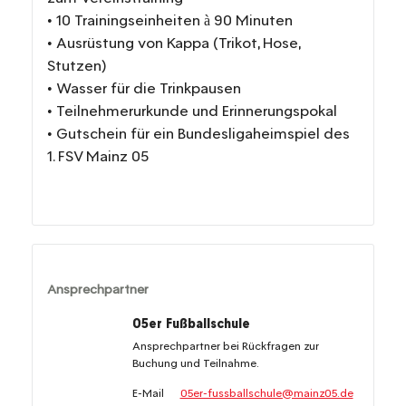
• 10 Trainingseinheiten à 90 Minuten
• Ausrüstung von Kappa (Trikot, Hose,
Stutzen)
• Wasser für die Trinkpausen
• Teilnehmerurkunde und Erinnerungspokal
• Gutschein für ein Bundesligaheimspiel des
1. FSV Mainz 05
Ansprechpartner
05er Fußballschule
Ansprechpartner bei Rückfragen zur
Buchung und Teilnahme.
E-Mail
05er-fussballschule@mainz05.de