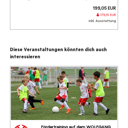
199,05 EUR
179,15 EUR
inkl. Ausstattung
Diese Veranstaltungen könnten dich auch
interessieren
Fördertraining auf dem WOLFGANG