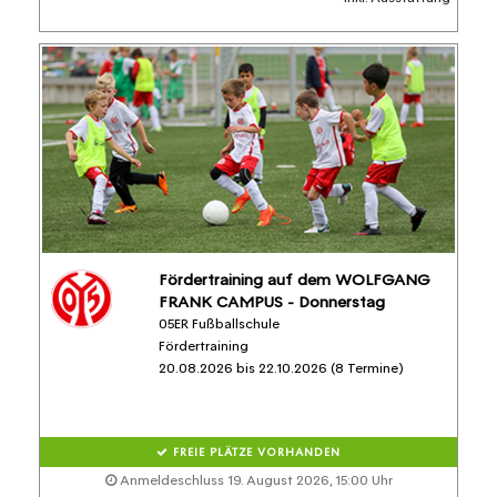
Fördertraining auf dem WOLFGANG
FRANK CAMPUS - Donnerstag
05ER Fußballschule
Fördertraining
20.08.2026 bis 22.10.2026 (8 Termine)
FREIE PLÄTZE VORHANDEN
Anmeldeschluss 19. August 2026, 15:00 Uhr