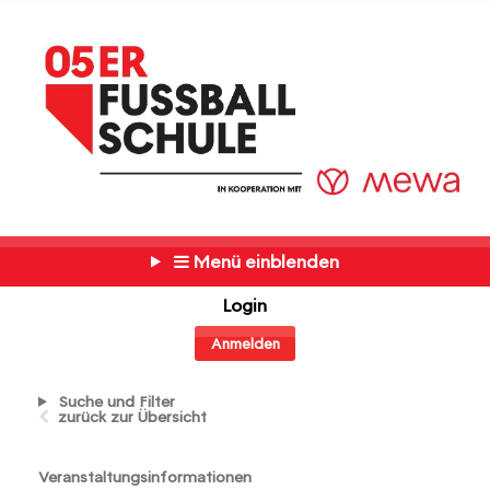
Menü einblenden
Login
Anmelden
Suche und Filter
zurück zur Übersicht
Veranstaltungsinformationen