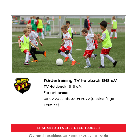
Fördertraining TV Hetzbach 1919 e.V.
TV Hetzbach 1919 e.V.
Fördertraining
03.02.2022 bis 07.04.2022 (0 zukünftige
Termine)
ANMELDEFENSTER GESCHLOSSEN
Anmeldeschluss 03. Februar 2022, 16:15 Uhr