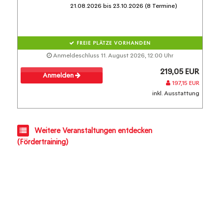
21.08.2026 bis 23.10.2026 (8 Termine)
FREIE PLÄTZE VORHANDEN
Anmeldeschluss 11. August 2026, 12:00 Uhr
219,05 EUR
Anmelden
197,15 EUR
inkl. Ausstattung
Weitere Veranstaltungen entdecken
(Fördertraining)